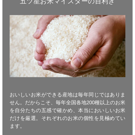
五ツ星お米マイスターの目利き
おいしいお米ができる産地は毎年同じではありま
せん。だからこそ、毎年全国各地200種以上のお米
を自分たちの五感で確かめ、本当においしいお米
だけを厳選。それぞれのお米の個性を見極めてい
ます。