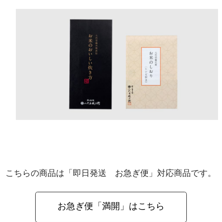
こちらの商品は「即日発送 お急ぎ便」対応商品です。
お急ぎ便「満開」はこちら