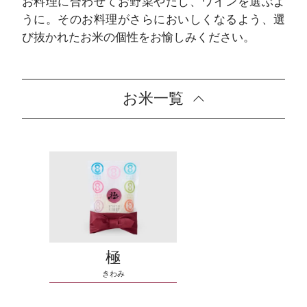
お料理に合わせてお野菜やだし、ワインを選ぶよ
うに。そのお料理がさらにおいしくなるよう、選
び抜かれたお米の個性をお愉しみください。
お米一覧
極
きわみ