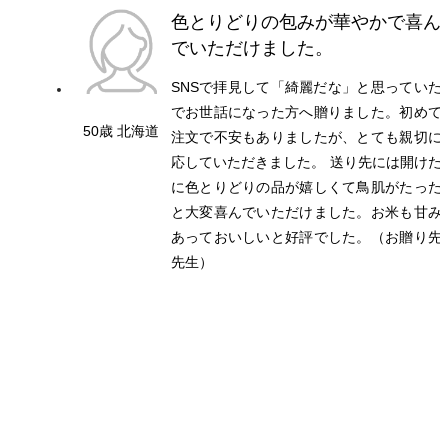
色とりどりの包みが華やかで喜ん
でいただけました。
SNSで拝見して「綺麗だな」と思っていた
でお世話になった方へ贈りました。初めて
50歳 北海道
注文で不安もありましたが、とても親切に
応していただきました。 送り先には開けた
に色とりどりの品が嬉しくて鳥肌がたった
と大変喜んでいただけました。お米も甘み
あっておいしいと好評でした。（お贈り先
先生）