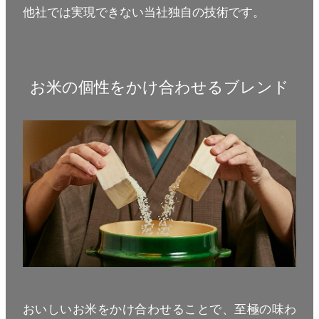
他社では実現できない当社独自の技術です。
お米の個性をかけ合わせるブレンド
おいしいお米をかけ合わせることで、至極の味わ