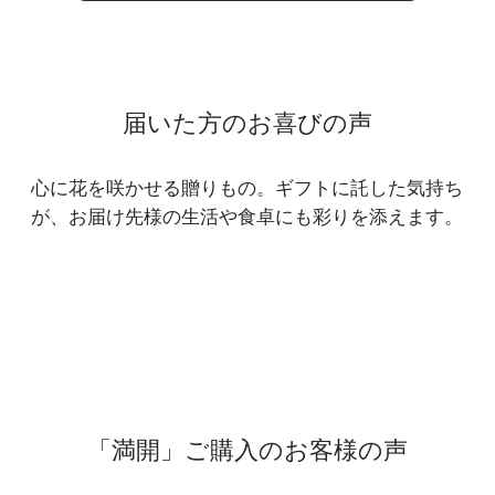
届いた方のお喜びの声
心に花を咲かせる贈りもの。ギフトに託した気持ち
が、お届け先様の生活や食卓にも彩りを添えます。
「満開」ご購入のお客様の声