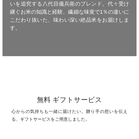
いを追究する八代目儀兵衛のブレンド。代々受け
継ぐお米の知識と経験、繊細な味覚で1％の違いに
こだわり抜いた、味わい深い絶品米をお届けしま
す。
無料 ギフトサービス
心からの気持ちも一緒に届けたい。
贈り手の想いを伝え
る、ギフトサービスをご用意しました。