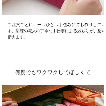
ご注文ごとに、一つひとつ手包みにてお作りしてい
す。熟練の職人の丁寧な手仕事による温もりが、想い
伝えます。
何度でもワクワクしてほしくて