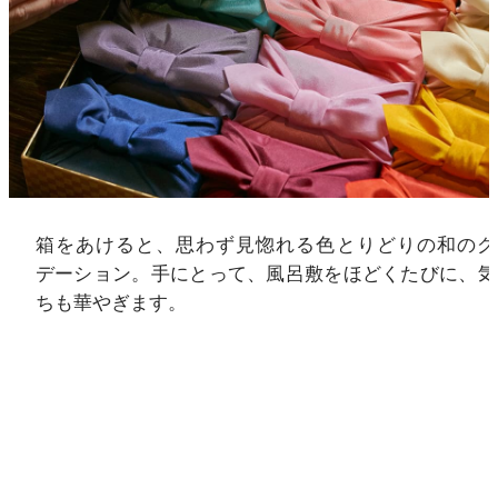
箱をあけると、思わず見惚れる色とりどりの和のグ
デーション。手にとって、風呂敷をほどくたびに、気
ちも華やぎます。