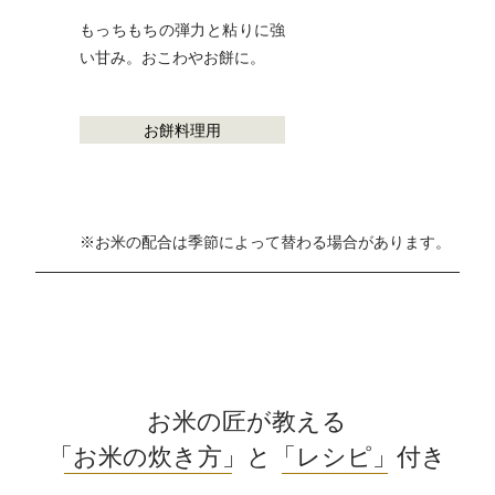
もっちもちの弾力と粘りに強
い甘み。おこわやお餅に。
お餅料理用
※お米の配合は季節によって替わる場合があります。
お米の匠が教える
「お米の炊き方」
と
「レシピ」
付き