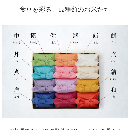
食卓を彩る、12種類のお米たち