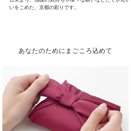
いをこめた、京都の彩りです。
あなたのためにまごころ込めて