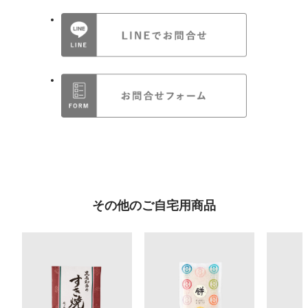
その他のご自宅用商品