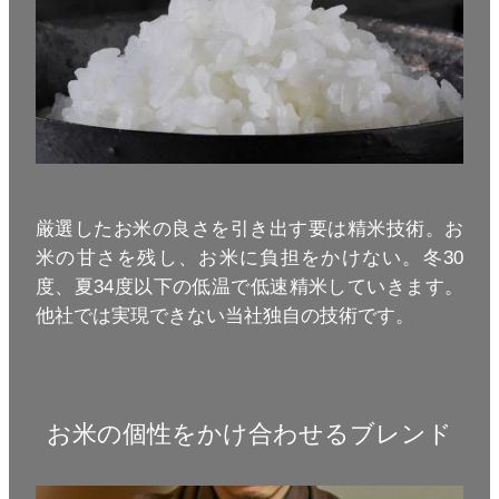
厳選したお米の良さを引き出す要は精米技術。お
米の甘さを残し、お米に負担をかけない。冬30
度、夏34度以下の低温で低速精米していきます。
他社では実現できない当社独自の技術です。
お米の個性をかけ合わせるブレンド