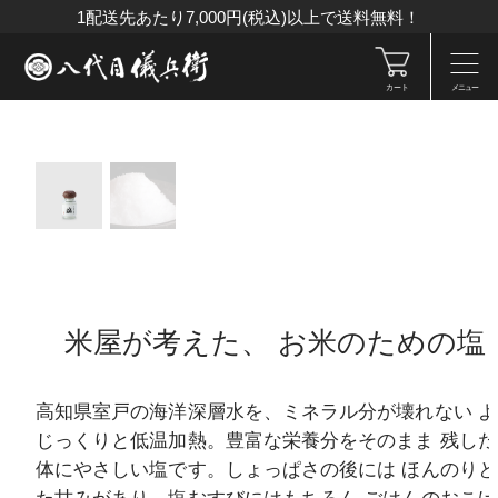
1配送先あたり7,000円(税込)以上で送料無料！
カート
メニュー
米屋が考えた、
お米のための塩
高知県室戸の海洋深層水を、ミネラル分が壊れない よ
じっくりと低温加熱。豊富な栄養分をそのまま 残した
体にやさしい塩です。しょっぱさの後には ほんのりと