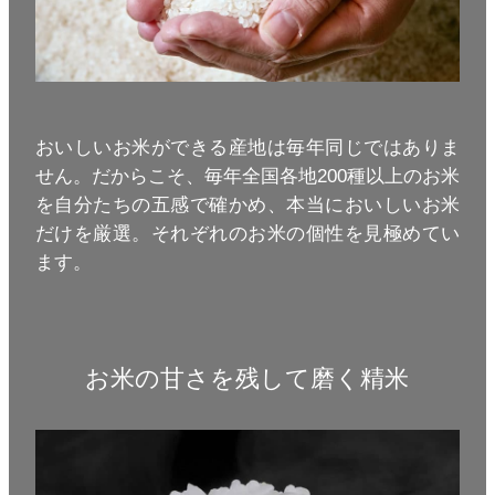
おいしいお米ができる産地は毎年同じではありま
せん。だからこそ、毎年全国各地200種以上のお米
を自分たちの五感で確かめ、本当においしいお米
だけを厳選。それぞれのお米の個性を見極めてい
ます。
お米の甘さを残して磨く精米