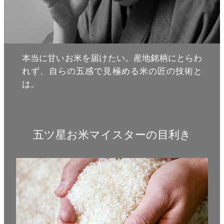
本当に甘いお米を届けたい。産地銘柄にとらわ
れず、自らの五感で見極める米の匠の技術と
は。
五ツ星お米マイスターの目利き