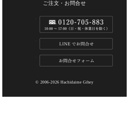
ご注文・お問合せ
© 2006-2026 Hachidaime Gihey