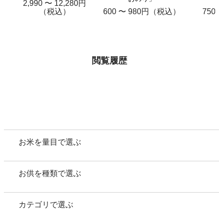
2,990 〜 12,280円
（税込）
600 〜 980円（税込）
75
閲覧履歴
お米を量目で選ぶ
お供を種類で選ぶ
カテゴリで選ぶ