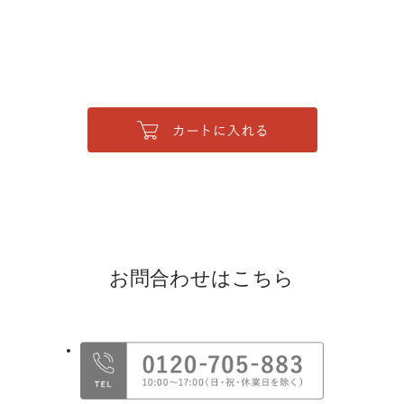
お問合わせはこちら