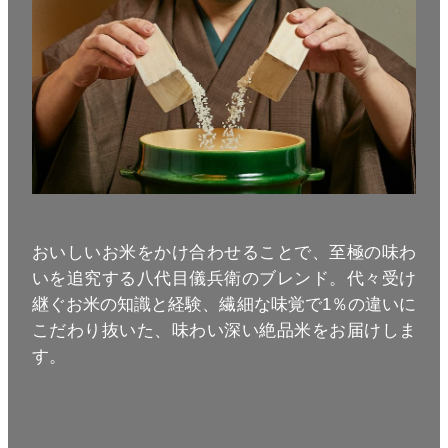
おいしいお米をかけ合わせることで、至極の味わ
いを追究する八代目儀兵衛のブレンド。代々受け
継ぐお米の知識と経験、繊細な味覚で1％の違いに
こだわり抜いた、味わい深い絶品米をお届けしま
す。