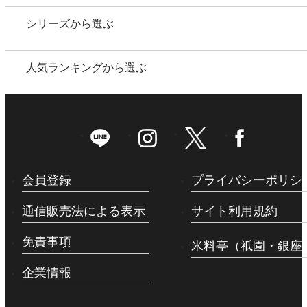
シリーズから選ぶ
人気ランキングから選ぶ
会員登録
プライバシーポリシ
通信販売法による表示
サイト利用規約
免責事項
米料亭（祇園・銀座
企業情報