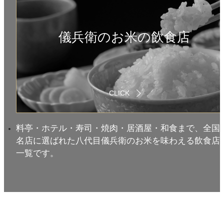
儀兵衛のお米の飲食店
CLICK
料亭・ホテル・寿司・焼肉・居酒屋・和食まで、全国
名店に選ばれた八代目儀兵衛のお米を味わえる飲食店
一覧です。