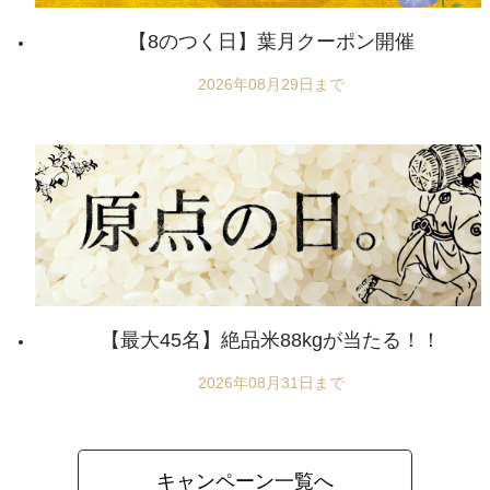
【8のつく日】葉月クーポン開催
2026年08月29日まで
【最大45名】絶品米88kgが当たる！！
2026年08月31日まで
キャンペーン一覧へ