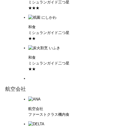
ミシュランガイド三つ星
★★★
和食
ミシュランガイド二つ星
★★
和食
ミシュランガイド二つ星
★★
航空会社
航空会社
ファーストクラス機内食