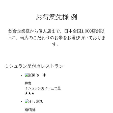
お得意先様 例
飲食企業様から個人店まで、日本全国1,000店舗以
上に、当店のこだわりのお米をお選び頂いておりま
す。
ミシュラン星付きレストラン
和食
ミシュランガイド三つ星
★★★
鮨/香港