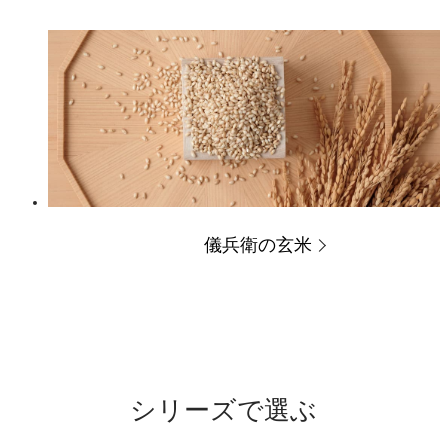
儀兵衛の玄米
シリーズで選ぶ