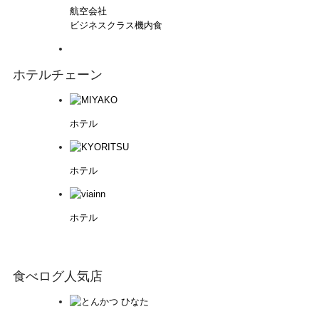
航空会社
ビジネスクラス機内食
ホテルチェーン
ホテル
ホテル
ホテル
食べログ人気店