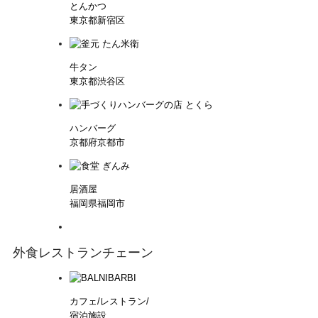
とんかつ
東京都新宿区
牛タン
東京都渋谷区
ハンバーグ
京都府京都市
居酒屋
福岡県福岡市
外食レストランチェーン
カフェ/レストラン/
宿泊施設