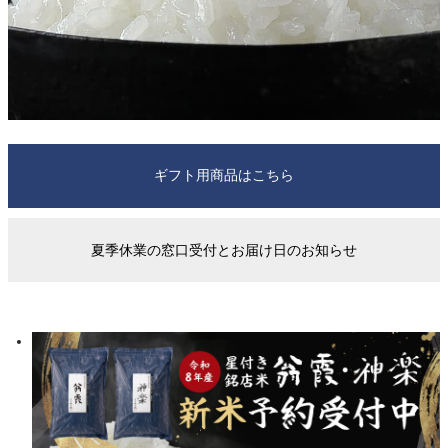
ご注文について
ギフト用商品はこちら
はじめての方へ
夏季休業の窓口受付とお届け日のお知らせ
会員登録
よくあるご質問
お問合せ
ポイントについて