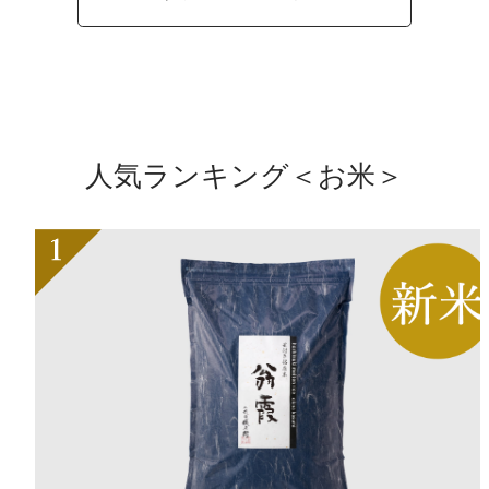
人気ランキング＜お米＞