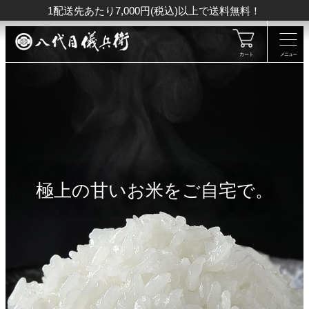
1配送先あたり7,000円(税込)以上で送料無料！
カート
メニュー
極上の甘いお米をご自宅で。