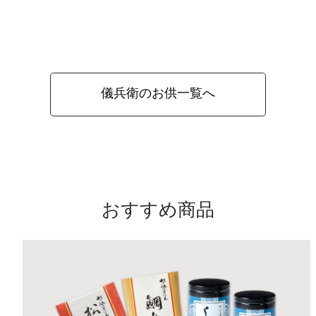
儀兵衛のお供一覧へ
おすすめ商品