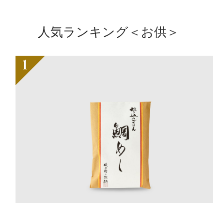
人気ランキング＜お供＞