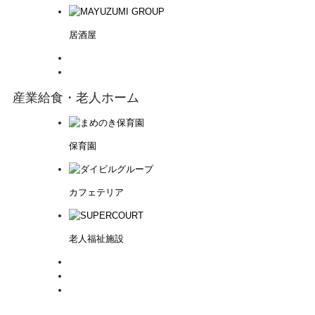
居酒屋
産業給食・老人ホーム
保育園
カフェテリア
老人福祉施設