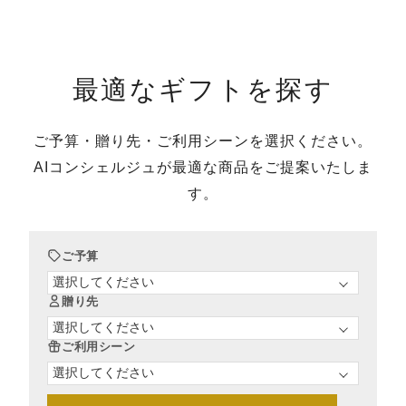
最適なギフトを探す
ご予算・贈り先・ご利用シーンを選択ください。
ご注文について
AIコンシェルジュが最適な商品をご提案いたしま
す。
ご利用ガイド
新規会員登録
ご予算
よくあるご質問
贈り先
ギフト相談窓口
ご利用シーン
配送/送料/お支払い