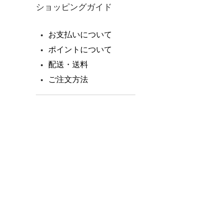
ショッピングガイド
お支払いについて
ポイントについて
配送・送料
ご注文方法