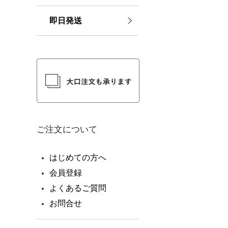
即日発送
ご注文について
はじめての方へ
会員登録
よくあるご質問
お問合せ