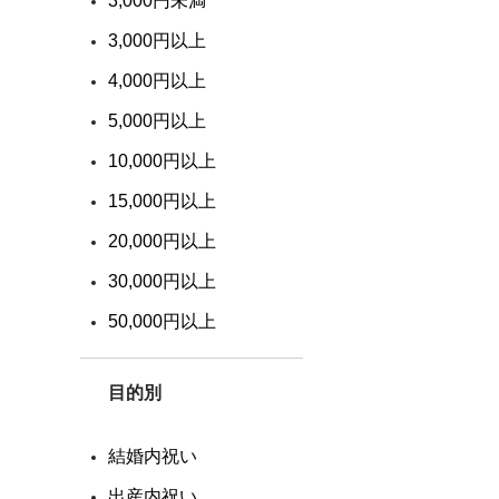
3,000円未満
3,000円以上
ご注文について
4,000円以上
ご利用ガイド
5,000円以上
10,000円以上
新規会員登録
15,000円以上
よくあるご質問
20,000円以上
ギフト相談窓口
30,000円以上
配送/送料/お支払い
50,000円以上
ポイントについて
目的別
結婚内祝い
出産内祝い