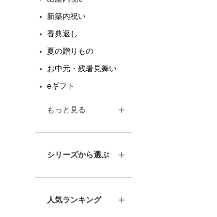
新築内祝い
香典返し
夏の贈りもの
お中元・残暑見舞い
eギフト
もっと見る
シリーズから選ぶ
人気ランキング