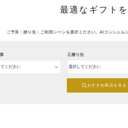
最適なギフト
ご予算・贈り先・ご利用シーンを選択ください。AIコンシェル
算
贈り先
おすすめ商品を見る