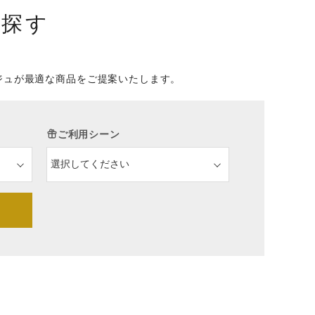
を探す
ジュが最適な商品をご提案いたします。
ご利用シーン