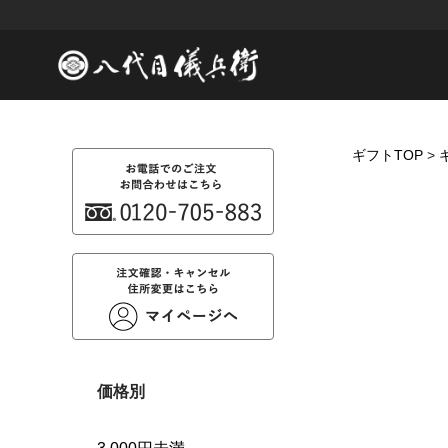
ギフトTOP
>
価格別