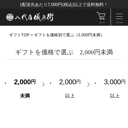
1配送先あたり7,000円(税込)以上で送料無料！
カート
メニュー
ギフトTOP
>
ギフトを価格別で選ぶ（2,000円未満）
ギフトを価格で選ぶ 2,000円未満
2,000
2,000
3,000
円
円
円
未満
以上
以上