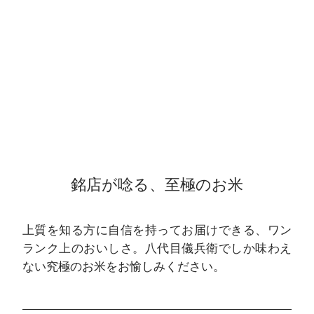
銘店が唸る、至極のお米
上質を知る方に自信を持ってお届けできる、ワン
ランク上のおいしさ。八代目儀兵衛でしか味わえ
ない究極のお米をお愉しみください。