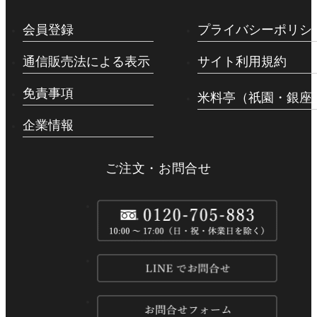
会員登録
プライバシーポリシ
通信販売法による表示
サイト利用規約
免責事項
米料亭（祇園・銀座
企業情報
ご注文・お問合せ