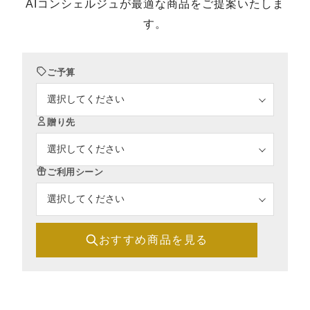
AIコンシェルジュが最適な商品をご提案いたしま
す。
ご予算
贈り先
ご利用シーン
おすすめ商品を見る