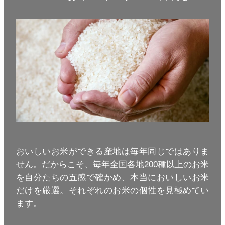
おいしいお米ができる産地は毎年同じではありま
せん。だからこそ、毎年全国各地200種以上のお米
を自分たちの五感で確かめ、本当においしいお米
だけを厳選。それぞれのお米の個性を見極めてい
ます。