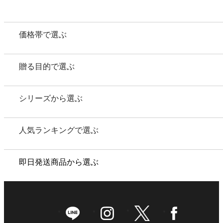
価格帯で選ぶ
贈る目的で選ぶ
シリーズから選ぶ
人気ランキングで選ぶ
即日発送商品から選ぶ