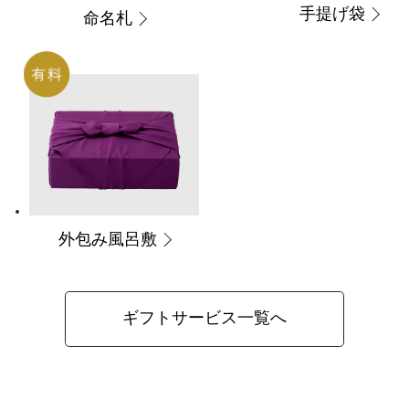
手提げ袋
命名札
外包み風呂敷
ギフトサービス一覧へ