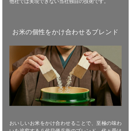
他社では実現できない当社独自の技術です。
お米の個性をかけ合わせるブレンド
おいしいお米をかけ合わせることで、至極の味わ
いを追究する八代目儀兵衛のブレンド。代々受け