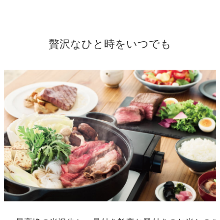
贅沢なひと時をいつでも