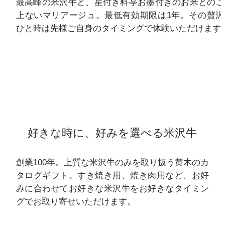
最高峰の米沢牛と、星付き料亭お墨付きのお米とのこ
上ないマリアージュ。最低有効期限は1年。その贅沢
ひと時は先様ご自身のタイミングで体験いただけます
好きな時に、好みを選べる米沢牛
創業100年。上質な米沢牛のみを取り扱う黄木のカ
タログギフト。すき焼き用、焼き肉用など、お好
みに合わせてお好きな米沢牛をお好きなタイミン
グでお取り寄せいただけます。