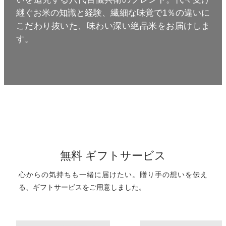
継ぐお米の知識と経験、繊細な味覚で1％の違いに
こだわり抜いた、味わい深い絶品米をお届けしま
す。
無料 ギフトサービス
心からの気持ちも一緒に届けたい。
贈り手の想いを伝え
る、ギフトサービスをご用意しました。