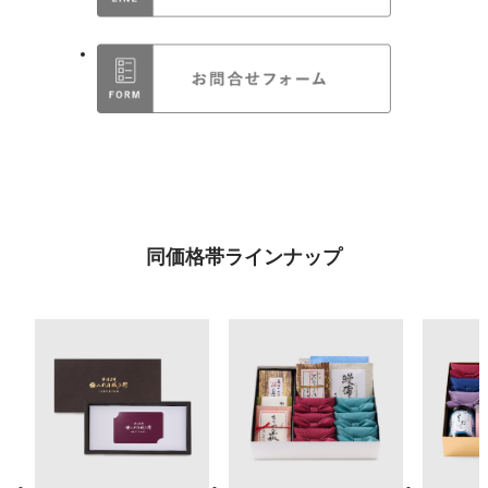
同価格帯ラインナップ