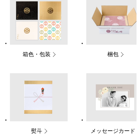
箱色・包装
梱包
メッセージカード
熨斗