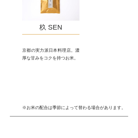
杦 SEN
京都の実力派日本料理店。濃
厚な甘みをコクを持つお米。
※お米の配合は季節によって替わる場合があります。