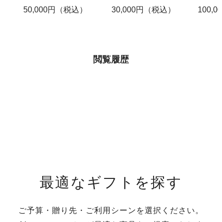
50,000円（税込）
30,000円（税込）
100,
閲覧履歴
最適なギフトを探す
ご予算・贈り先・ご利用シーンを選択ください。