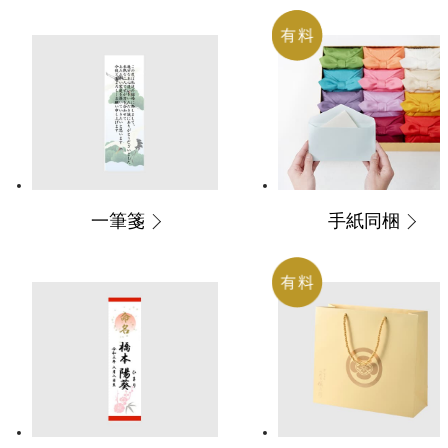
一筆箋
手紙同梱