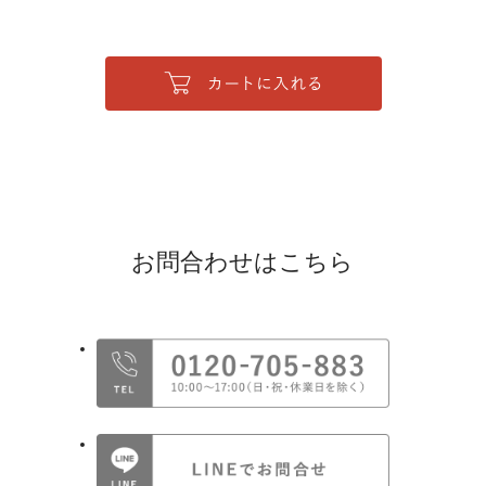
お問合わせはこちら