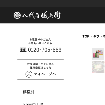
TOP
>
ギフト
価格別