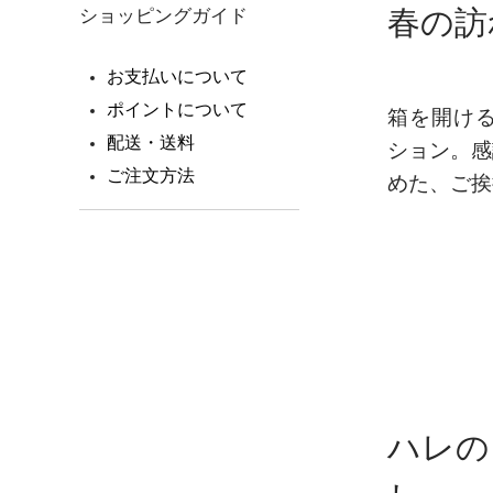
春の訪
ショッピングガイド
お支払いについて
ポイントについて
箱を開け
配送・送料
ション。感
ご注文方法
めた、ご挨
ハレの