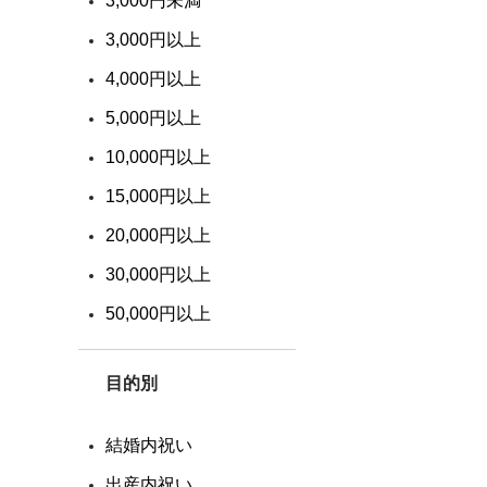
3,000円未満
3,000円以上
ご注文について
4,000円以上
ご利用ガイド
5,000円以上
10,000円以上
新規会員登録
15,000円以上
よくあるご質問
20,000円以上
ギフト相談窓口
30,000円以上
配送/送料/お支払い
50,000円以上
ポイントについて
目的別
結婚内祝い
出産内祝い