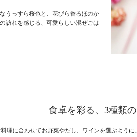
なうっすら桜色と、花びら香るほのか
の訪れを感じる、可愛らしい混ぜごは
食卓を彩る、3種類
お料理に合わせてお野菜やだし、ワインを選ぶように