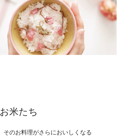
のお米たち
。そのお料理がさらにおいしくなる